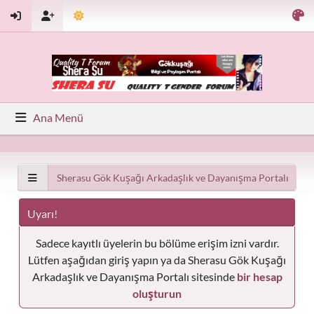
Ana Menü
Sherasu Gök Kuşağı Arkadaşlık ve Dayanışma Portalı
Uyarı!
Sadece kayıtlı üyelerin bu bölüme erişim izni vardır.
Lütfen aşağıdan giriş yapın ya da Sherasu Gök Kuşağı
Arkadaşlık ve Dayanışma Portalı sitesinde
bir hesap
oluşturun