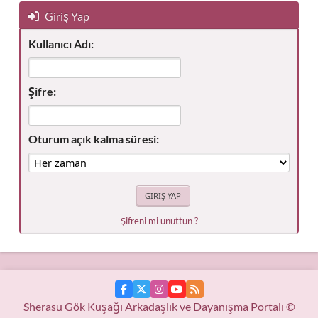
Giriş Yap
Kullanıcı Adı:
Şifre:
Oturum açık kalma süresi:
Şifreni mi unuttun ?
Sherasu Gök Kuşağı Arkadaşlık ve Dayanışma Portalı ©