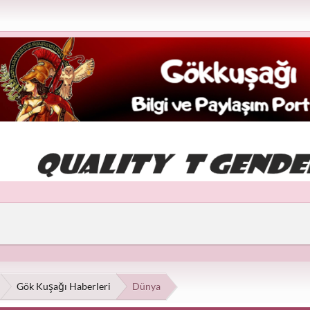
Gök Kuşağı Haberleri
Dünya