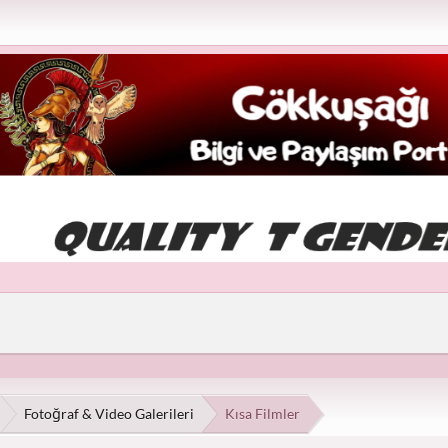
Fotoğraf & Video Galerileri
Kısa Filmler