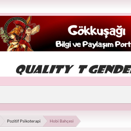
Pozitif Psikoterapi
Hobi Bahçesi